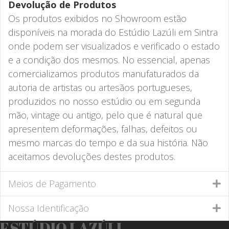
Devolução de Produtos
Os produtos exibidos no Showroom estão
disponíveis na morada do Estúdio Lazúli em Sintra
onde podem ser visualizados e verificado o estado
e a condição dos mesmos. No essencial, apenas
comercializamos produtos manufaturados da
autoria de artistas ou artesãos portugueses,
produzidos no nosso estúdio ou em segunda
mão, vintage ou antigo, pelo que é natural que
apresentem deformações, falhas, defeitos ou
mesmo marcas do tempo e da sua história. Não
aceitamos devoluções destes produtos.
Meios de Pagamento
Nossa Identificação
ESTÚDIO LAZÚLI