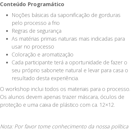
|
Conteúdo Programático
mais
Noções básicas da saponificação de gorduras
...
pelo processo a frio
Regras de segurança
As matérias primas naturais mais indicadas para
usar no processo
Coloração e aromatização
Cada participante terá a oportunidade de fazer o
seu próprio sabonete natural e levar para casa o
resultado desta experiência.
O workshop inclui todos os materiais para o processo.
Os alunos devem apenas trazer máscara, óculos de
proteção e uma caixa de plástico com ca. 12×12.
Nota: Por favor tome conhecimento da nossa política