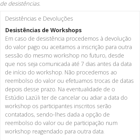
de desistências.
Desistências e Devoluções
Desistências de Workshops
Em caso de desistência procedemos à devolução
do valor pago ou aceitamos a inscrição para outra
sessão do mesmo workshop no futuro, desde
que nos seja comunicada até 7 dias antes da data
de início do workshop. Não procedemos ao
reembolso do valor ou efetuamos trocas de datas
depois desse prazo. Na eventualidade de o
Estúdio Lazúli ter de cancelar ou adiar a data do
workshop os participantes inscritos serão
contatados, sendo-lhes dada a opção de
reembolso do valor ou de participação num
workshop reagendado para outra data.