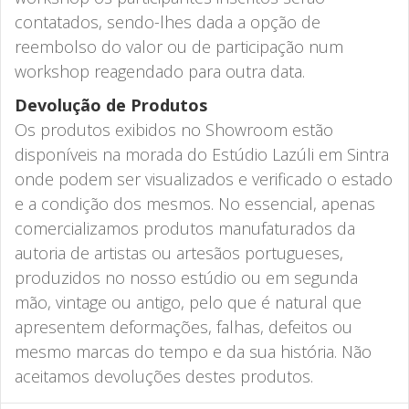
contatados, sendo-lhes dada a opção de
reembolso do valor ou de participação num
workshop reagendado para outra data.
Devolução de Produtos
Os produtos exibidos no Showroom estão
disponíveis na morada do Estúdio Lazúli em Sintra
onde podem ser visualizados e verificado o estado
e a condição dos mesmos. No essencial, apenas
comercializamos produtos manufaturados da
autoria de artistas ou artesãos portugueses,
produzidos no nosso estúdio ou em segunda
mão, vintage ou antigo, pelo que é natural que
apresentem deformações, falhas, defeitos ou
mesmo marcas do tempo e da sua história. Não
aceitamos devoluções destes produtos.