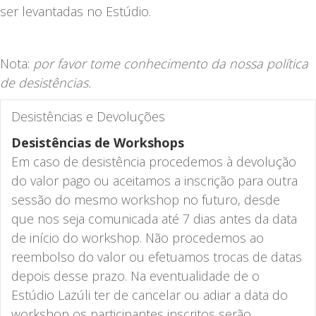
ser levantadas no Estúdio.
Nota:
por favor tome conhecimento da nossa política
de desistências.
Desistências e Devoluções
Desistências de Workshops
Em caso de desistência procedemos à devolução
do valor pago ou aceitamos a inscrição para outra
sessão do mesmo workshop no futuro, desde
que nos seja comunicada até 7 dias antes da data
de início do workshop. Não procedemos ao
reembolso do valor ou efetuamos trocas de datas
depois desse prazo. Na eventualidade de o
Estúdio Lazúli ter de cancelar ou adiar a data do
workshop os participantes inscritos serão