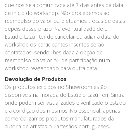
que nos seja comunicada até 7 dias antes da data
de início do workshop. Não procedemos ao
reembolso do valor ou efetuamos trocas de datas
depois desse prazo. Na eventualidade de o
Estúdio Lazúli ter de cancelar ou adiar a data do
workshop os participantes inscritos serão
contatados, sendo-lhes dada a opção de
reembolso do valor ou de participação num
workshop reagendado para outra data.
Devolução de Produtos
Os produtos exibidos no Showroom estão
disponíveis na morada do Estúdio Lazúli em Sintra
onde podem ser visualizados e verificado o estado
e a condição dos mesmos. No essencial, apenas
comercializamos produtos manufaturados da
autoria de artistas ou artesãos portugueses,