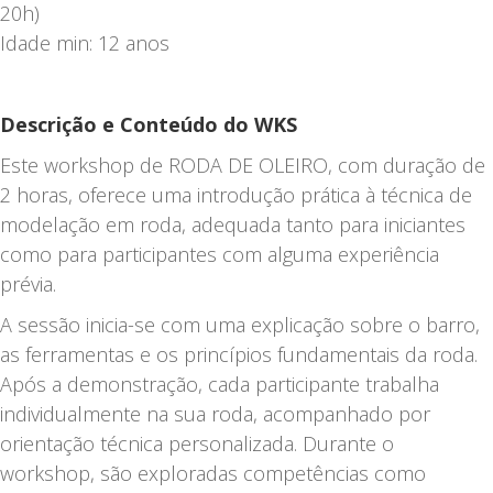
20h)
Idade min: 12 anos
Descrição e Conteúdo do WKS
Este workshop de RODA DE OLEIRO, com duração de
2 horas, oferece uma introdução prática à técnica de
modelação em roda, adequada tanto para iniciantes
como para participantes com alguma experiência
prévia.
A sessão inicia-se com uma explicação sobre o barro,
as ferramentas e os princípios fundamentais da roda.
Após a demonstração, cada participante trabalha
individualmente na sua roda, acompanhado por
orientação técnica personalizada. Durante o
workshop, são exploradas competências como