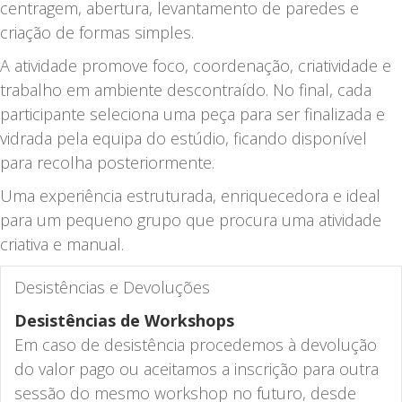
centragem, abertura, levantamento de paredes e
criação de formas simples.
A atividade promove foco, coordenação, criatividade e
trabalho em ambiente descontraído. No final, cada
participante seleciona uma peça para ser finalizada e
vidrada pela equipa do estúdio, ficando disponível
para recolha posteriormente.
Uma experiência estruturada, enriquecedora e ideal
para um pequeno grupo que procura uma atividade
criativa e manual.
Desistências e Devoluções
Desistências de Workshops
Em caso de desistência procedemos à devolução
do valor pago ou aceitamos a inscrição para outra
sessão do mesmo workshop no futuro, desde